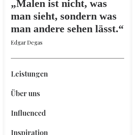
„Malen ist nicht, was
man sieht, sondern was
man andere sehen lässt.“
Edgar Degas
Leistungen
Über uns
Influenced
Inspiration