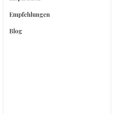
Empfehlungen
Blog