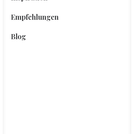
Empfehlungen
Blog