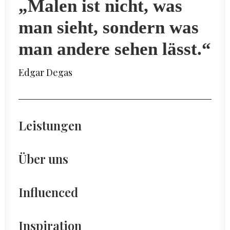
„Malen ist nicht, was
man sieht, sondern was
man andere sehen lässt.“
Edgar Degas
Leistungen
Über uns
Influenced
Inspiration