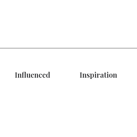
Influenced
Inspiration