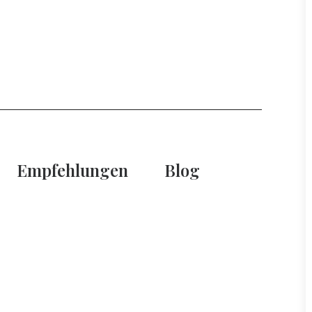
Empfehlungen
Blog