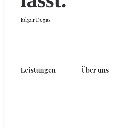
Edgar Degas
Leistungen
Über uns