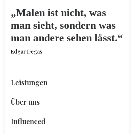
„Malen ist nicht, was
man sieht, sondern was
man andere sehen lässt.“
Edgar Degas
Leistungen
Über uns
Influenced