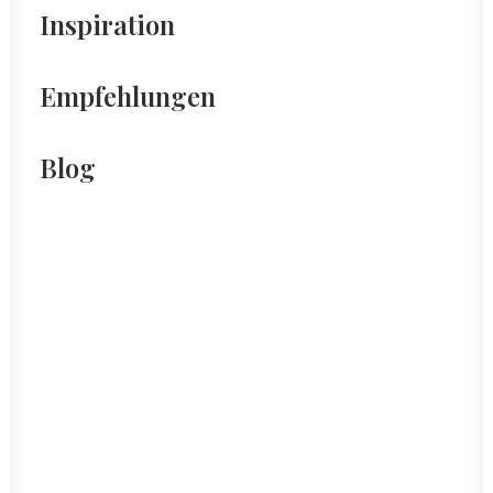
Inspiration
Empfehlungen
Blog