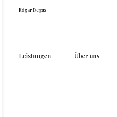
Edgar Degas
Leistungen
Über uns