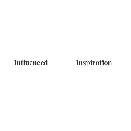
Influenced
Inspiration