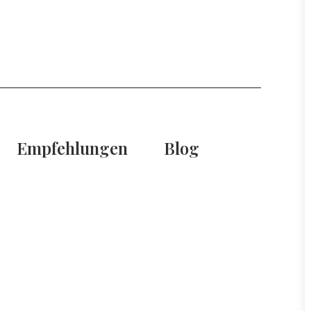
Empfehlungen
Blog