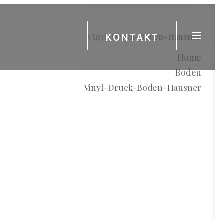
KONTAKT
Vinyl-Druck-Boden-Hausner
Home
Boden
Vinyl-Druck-Boden-Hausner