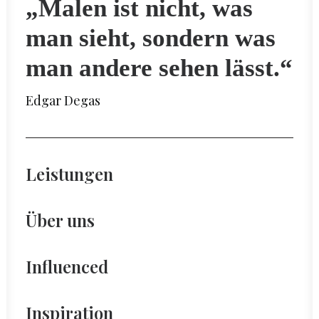
„Malen ist nicht, was
man sieht, sondern was
man andere sehen lässt.“
Edgar Degas
Leistungen
Über uns
Influenced
Inspiration