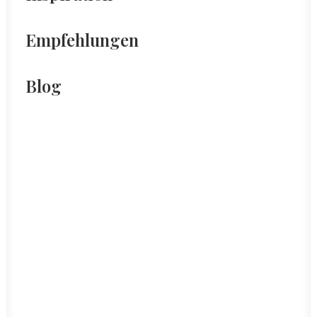
Empfehlungen
Blog