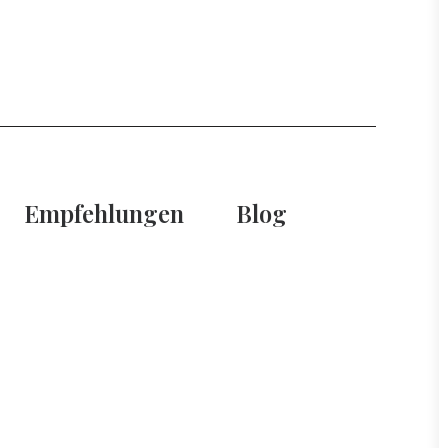
Empfehlungen
Blog