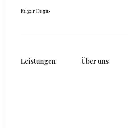
Edgar Degas
Leistungen
Über uns