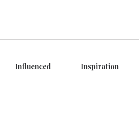
Influenced
Inspiration