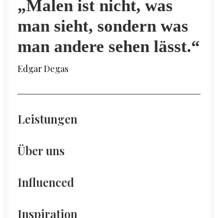
„Malen ist nicht, was
man sieht, sondern was
man andere sehen lässt.“
Edgar Degas
Leistungen
Über uns
Influenced
Inspiration