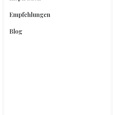
Empfehlungen
Blog