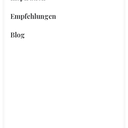
Empfehlungen
Blog