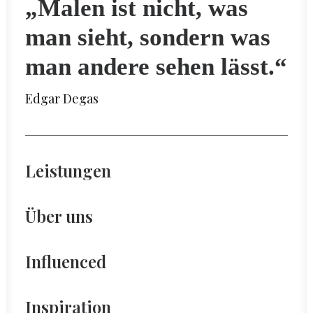
„Malen ist nicht, was
man sieht, sondern was
man andere sehen lässt.“
Edgar Degas
Leistungen
Über uns
Influenced
Inspiration