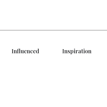
Influenced
Inspiration