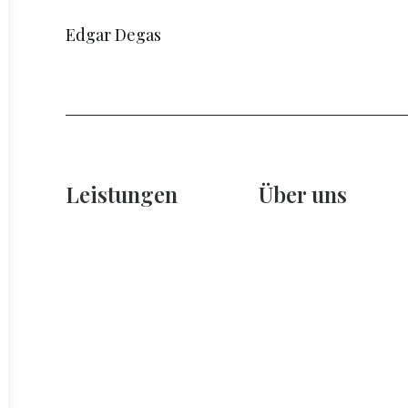
Edgar Degas
Leistungen
Über uns