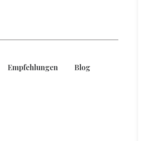
Empfehlungen
Blog