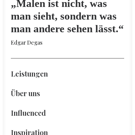
„Malen ist nicht, was
man sieht, sondern was
man andere sehen lässt.“
Edgar Degas
Leistungen
Über uns
Influenced
Inspiration