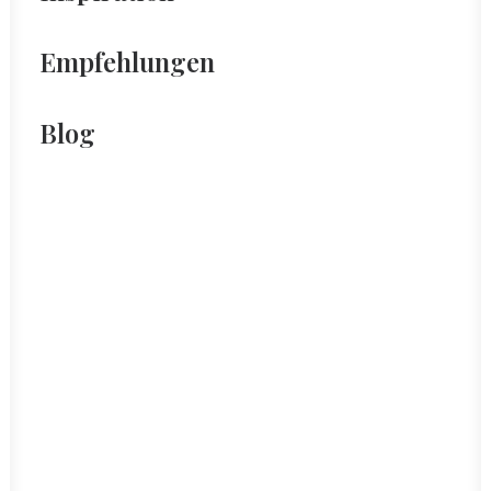
Empfehlungen
Blog