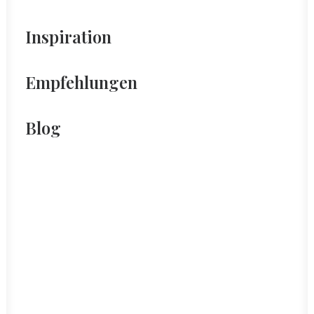
Inspiration
Empfehlungen
Blog