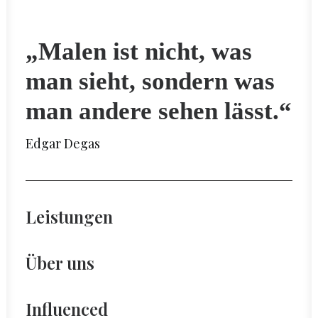
„Malen ist nicht, was
man sieht, sondern was
man andere sehen lässt.“
Edgar Degas
Leistungen
Über uns
Influenced