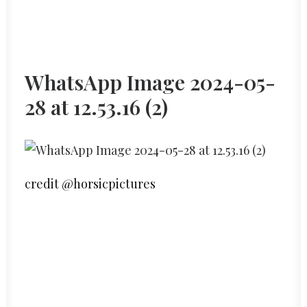
WhatsApp Image 2024-05-
28 at 12.53.16 (2)
credit @horsicpictures