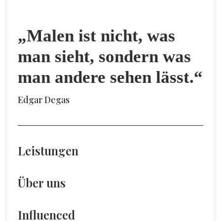
„Malen ist nicht, was
man sieht, sondern was
man andere sehen lässt.“
Edgar Degas
Leistungen
Über uns
Influenced