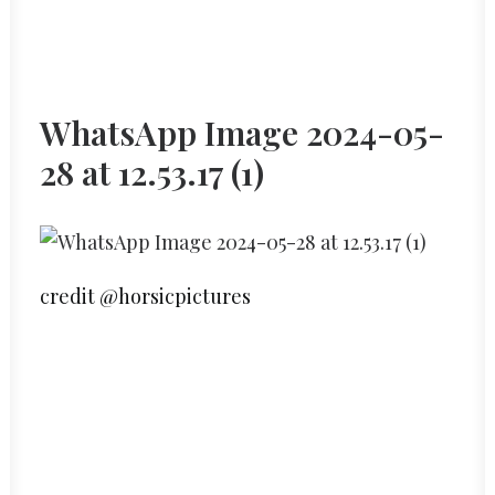
WhatsApp Image 2024-05-
28 at 12.53.17 (1)
credit @horsicpictures