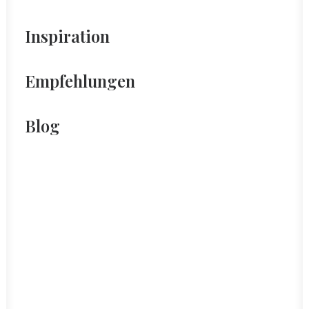
Inspiration
Empfehlungen
Blog