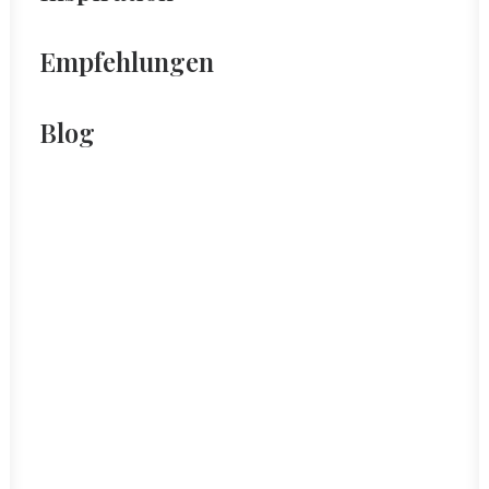
Empfehlungen
Blog