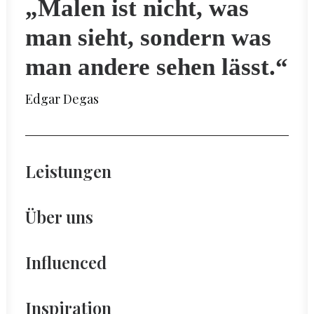
„Malen ist nicht, was
man sieht, sondern was
man andere sehen lässt.“
Edgar Degas
Leistungen
Über uns
Influenced
Inspiration