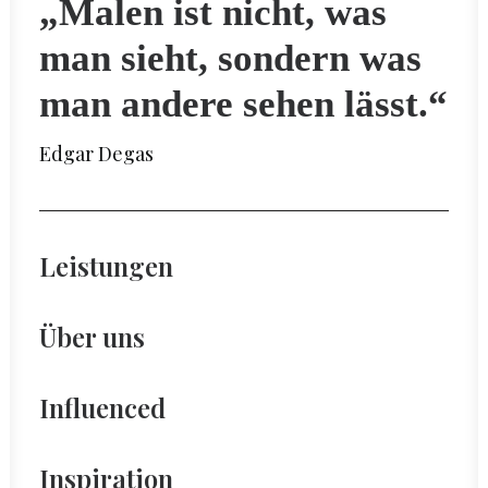
„Malen ist nicht, was
man sieht, sondern was
man andere sehen lässt.“
Edgar Degas
Leistungen
Über uns
Influenced
Inspiration