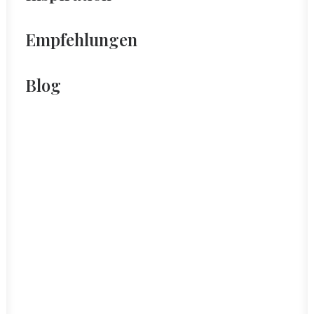
Empfehlungen
Blog