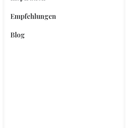
Empfehlungen
Blog