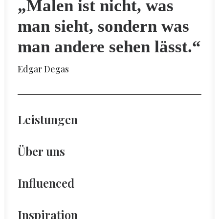
„Malen ist nicht, was
man sieht, sondern was
man andere sehen lässt.“
Edgar Degas
Leistungen
Über uns
Influenced
Inspiration