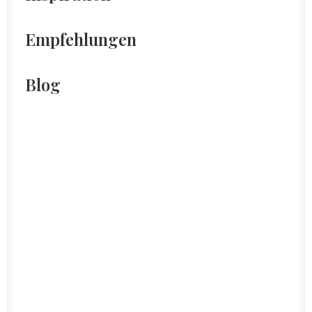
Empfehlungen
Blog