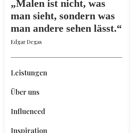
„Malen ist nicht, was
man sieht, sondern was
man andere sehen lässt.“
Edgar Degas
Leistungen
Über uns
Influenced
Inspiration