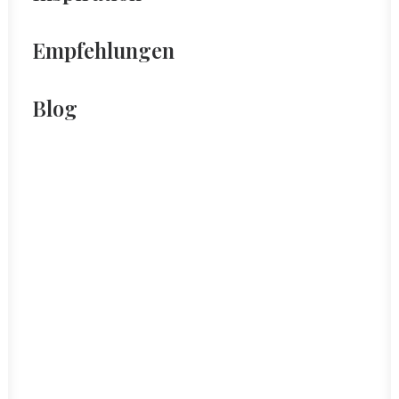
Empfehlungen
Blog