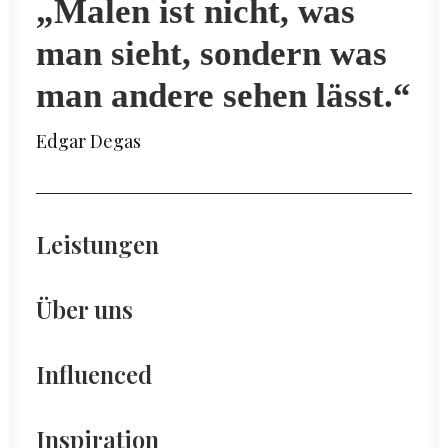
„Malen ist nicht, was
man sieht, sondern was
man andere sehen lässt.“
Edgar Degas
Leistungen
Über uns
Influenced
Inspiration