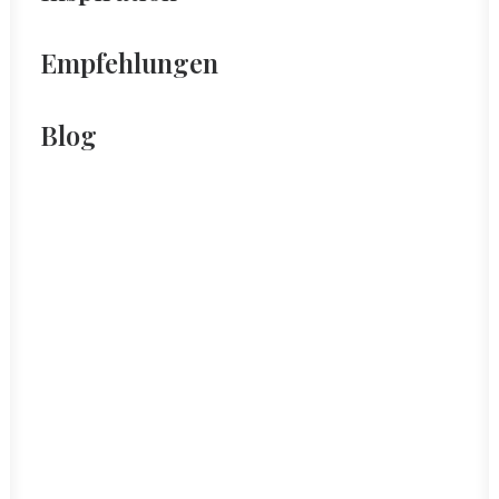
Empfehlungen
Blog