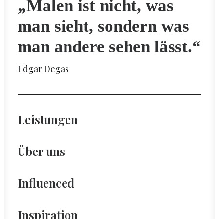
„Malen ist nicht, was
man sieht, sondern was
man andere sehen lässt.“
Edgar Degas
Leistungen
Über uns
Influenced
Inspiration