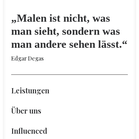
„Malen ist nicht, was
man sieht, sondern was
man andere sehen lässt.“
Edgar Degas
Leistungen
Über uns
Influenced