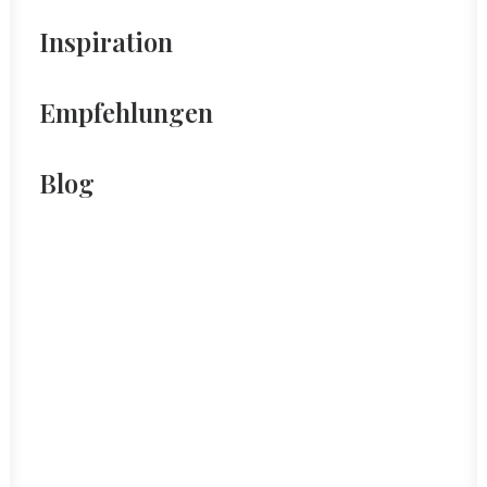
Inspiration
Empfehlungen
Blog