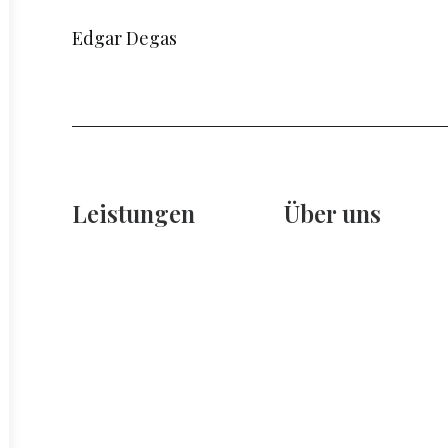
Edgar Degas
Leistungen
Über uns