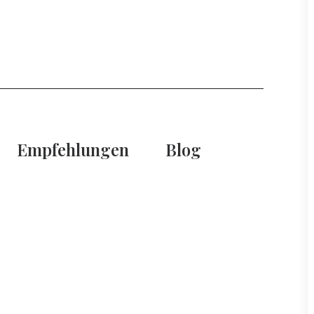
Empfehlungen
Blog