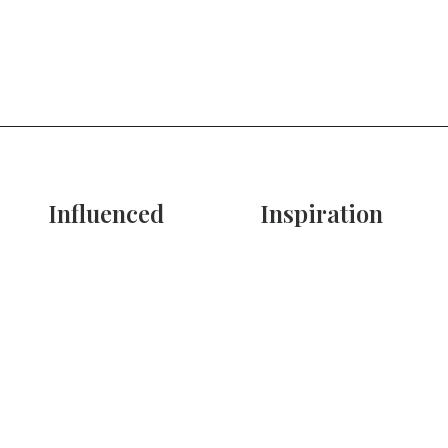
Influenced
Inspiration