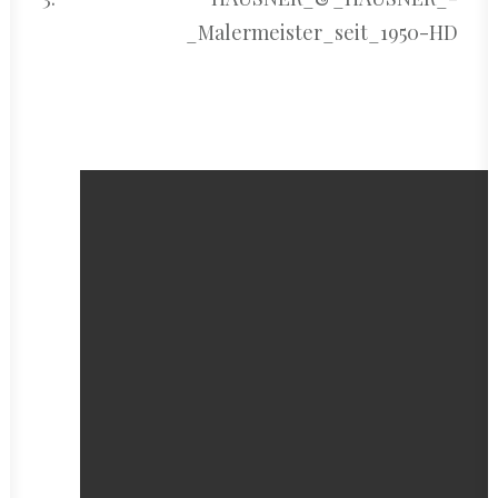
_Malermeister_seit_1950-HD