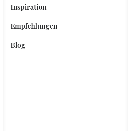
Inspiration
Empfehlungen
Blog