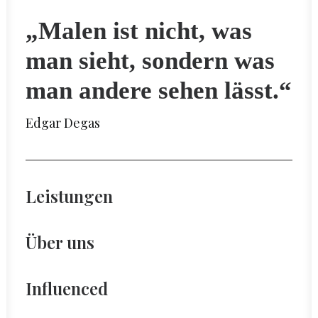
„Malen ist nicht, was
man sieht, sondern was
man andere sehen lässt.“
Edgar Degas
Leistungen
Über uns
Influenced