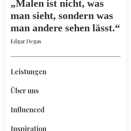
„Malen ist nicht, was
man sieht, sondern was
man andere sehen lässt.“
Edgar Degas
Leistungen
Über uns
Influenced
Inspiration