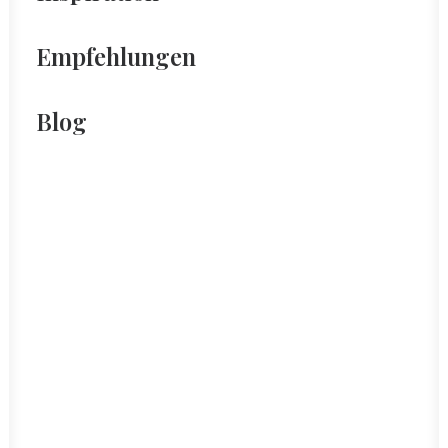
Empfehlungen
Blog