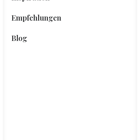
Empfehlungen
Blog