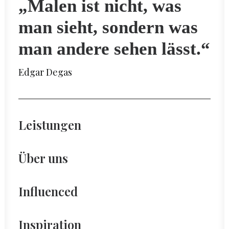
„Malen ist nicht, was
man sieht, sondern was
man andere sehen lässt.“
Edgar Degas
Leistungen
Über uns
Influenced
Inspiration