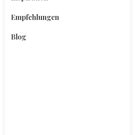
Empfehlungen
Blog