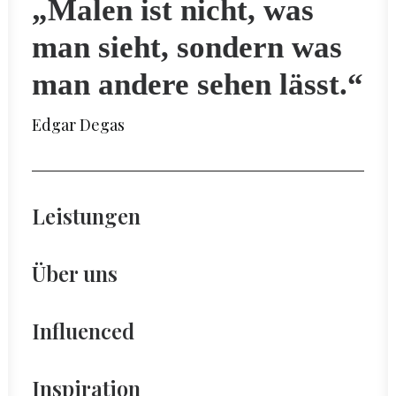
„Malen ist nicht, was
man sieht, sondern was
man andere sehen lässt.“
Edgar Degas
Leistungen
Über uns
Influenced
Inspiration