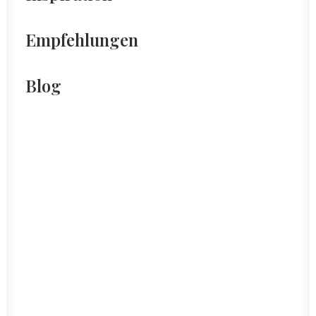
Empfehlungen
Blog