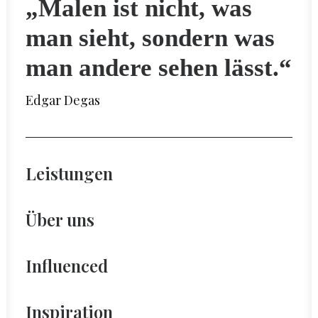
„Malen ist nicht, was
man sieht, sondern was
man andere sehen lässt.“
Edgar Degas
Leistungen
Über uns
Influenced
Inspiration