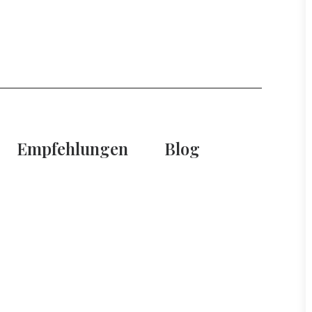
Empfehlungen
Blog