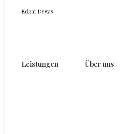
Edgar Degas
Leistungen
Über uns