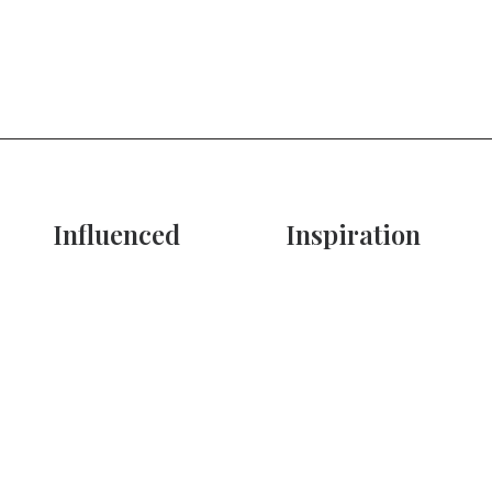
Influenced
Inspiration