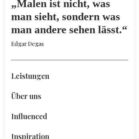
„Malen ist nicht, was
man sieht, sondern was
man andere sehen lässt.“
Edgar Degas
Leistungen
Über uns
Influenced
Inspiration