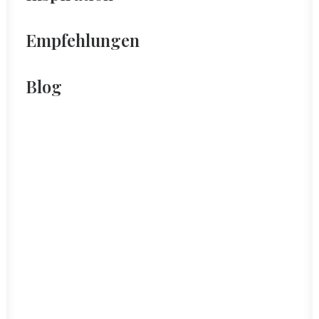
Empfehlungen
Blog