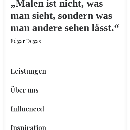
„Malen ist nicht, was
man sieht, sondern was
man andere sehen lässt.“
Edgar Degas
Leistungen
Über uns
Influenced
Inspiration