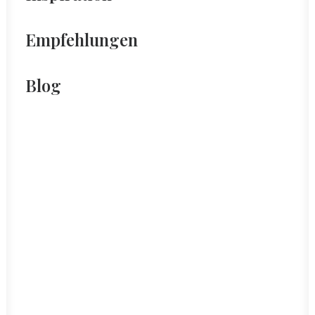
Empfehlungen
Blog