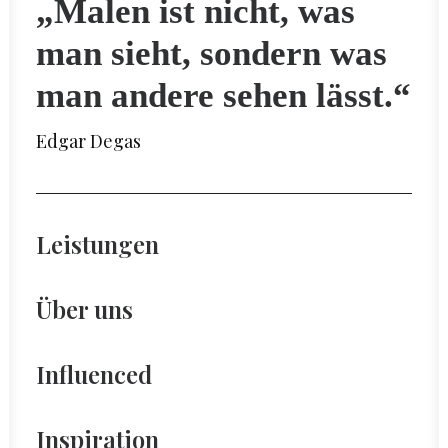
„Malen ist nicht, was
man sieht, sondern was
man andere sehen lässt.“
Edgar Degas
Leistungen
Über uns
Influenced
Inspiration