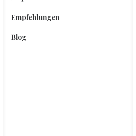
Empfehlungen
Blog