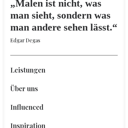
„Malen ist nicht, was
man sieht, sondern was
man andere sehen lässt.“
Edgar Degas
Leistungen
Über uns
Influenced
Inspiration