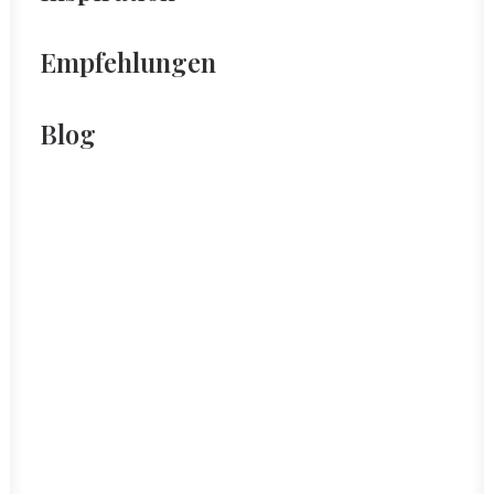
Empfehlungen
Blog