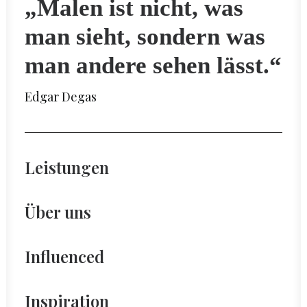
„Malen ist nicht, was
man sieht, sondern was
man andere sehen lässt.“
Edgar Degas
Leistungen
Über uns
Influenced
Inspiration