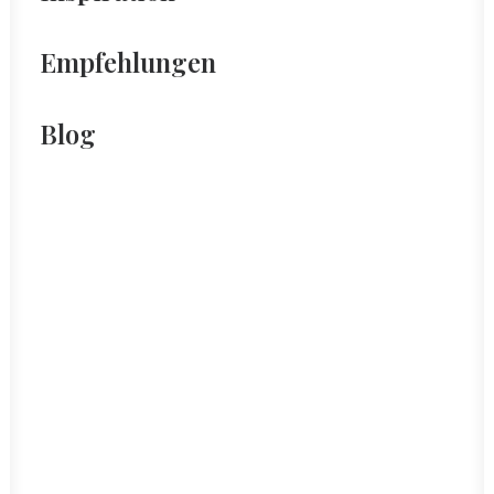
Empfehlungen
Blog