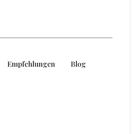
Empfehlungen
Blog