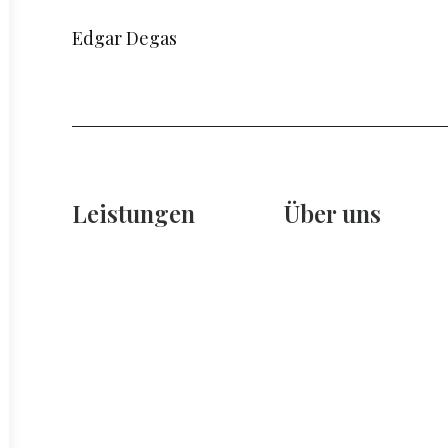
Edgar Degas
Leistungen
Über uns