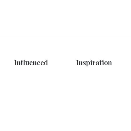
Influenced
Inspiration