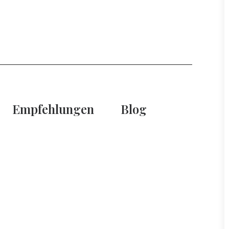
Empfehlungen
Blog