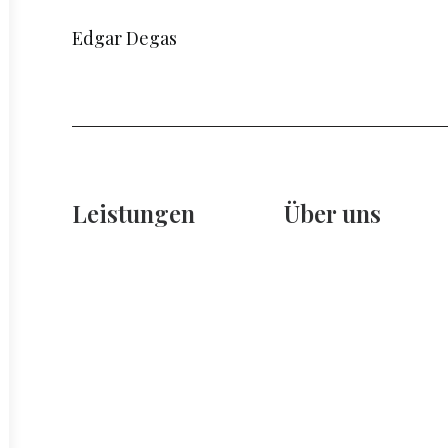
Edgar Degas
Leistungen
Über uns