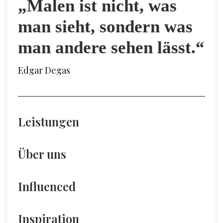
„Malen ist nicht, was
man sieht, sondern was
man andere sehen lässt.“
Edgar Degas
Leistungen
Über uns
Influenced
Inspiration