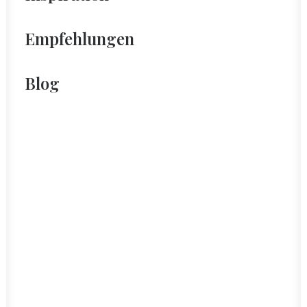
Empfehlungen
Blog