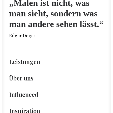
„Malen ist nicht, was
man sieht, sondern was
man andere sehen lässt.“
Edgar Degas
Leistungen
Über uns
Influenced
Inspiration