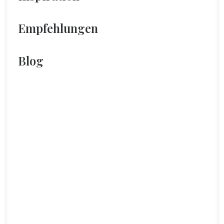
Empfehlungen
Blog