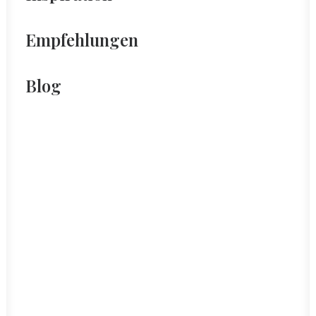
Empfehlungen
Blog