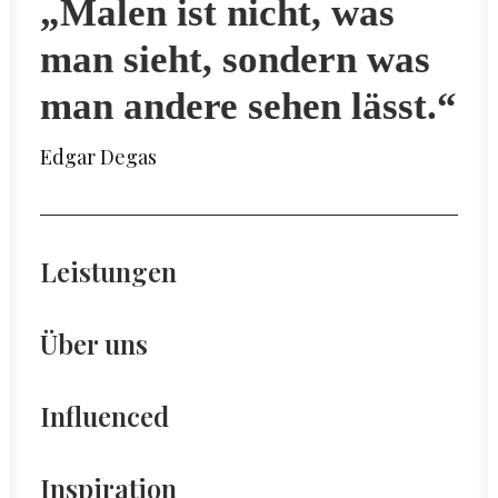
„Malen ist nicht, was
man sieht, sondern was
man andere sehen lässt.“
Edgar Degas
Leistungen
Über uns
Influenced
Inspiration