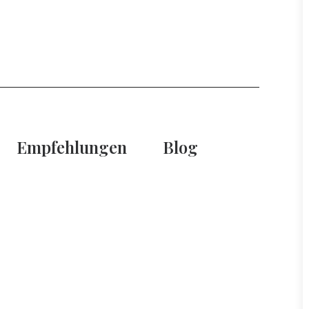
Empfehlungen
Blog