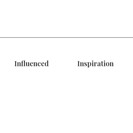
Influenced
Inspiration