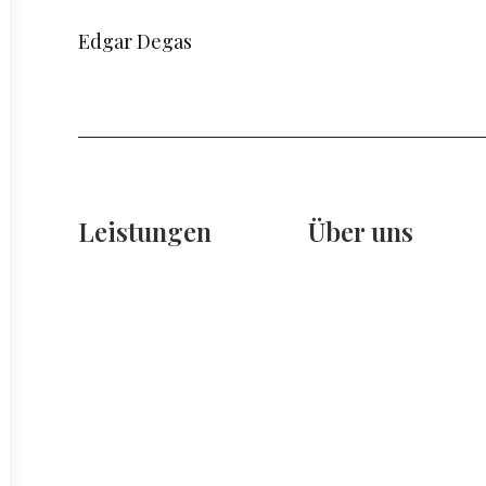
Edgar Degas
Leistungen
Über uns