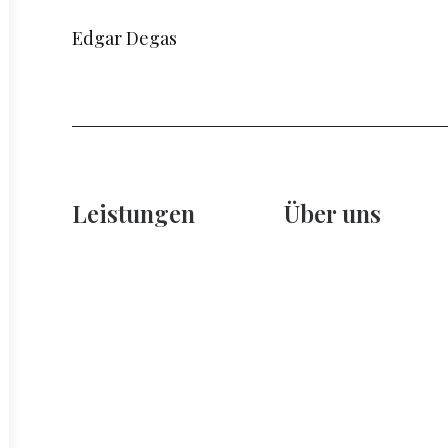
Edgar Degas
Leistungen
Über uns