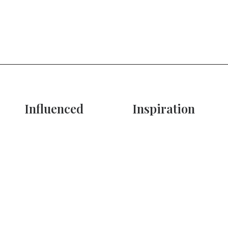
Influenced
Inspiration