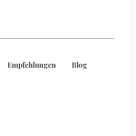
Empfehlungen
Blog