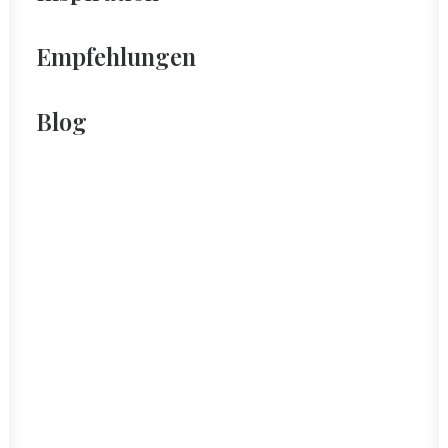
Empfehlungen
Blog