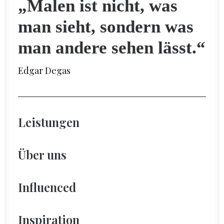
„Malen ist nicht, was
man sieht, sondern was
man andere sehen lässt.“
Edgar Degas
Leistungen
Über uns
Influenced
Inspiration