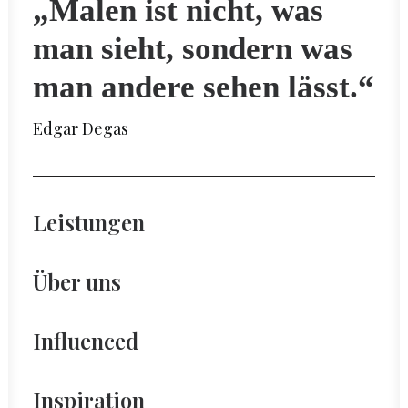
„Malen ist nicht, was
man sieht, sondern was
man andere sehen lässt.“
Edgar Degas
Leistungen
Über uns
Influenced
Inspiration