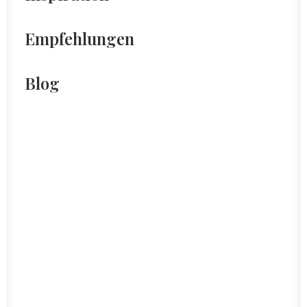
Empfehlungen
Blog