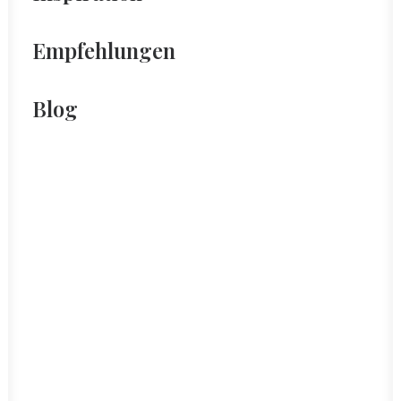
Empfehlungen
Blog