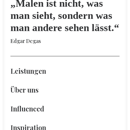
„Malen ist nicht, was
man sieht, sondern was
man andere sehen lässt.“
Edgar Degas
Leistungen
Über uns
Influenced
Inspiration