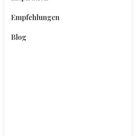
Empfehlungen
Blog