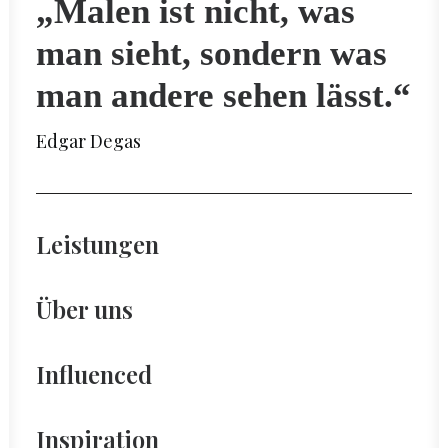
„Malen ist nicht, was
man sieht, sondern was
man andere sehen lässt.“
Edgar Degas
Leistungen
Über uns
Influenced
Inspiration