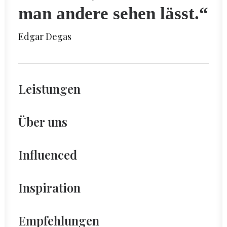
man andere sehen lässt.“
Edgar Degas
Leistungen
Über uns
Influenced
Inspiration
Empfehlungen