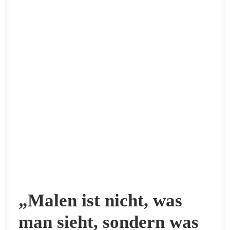
„Malen ist nicht, was
man sieht, sondern was