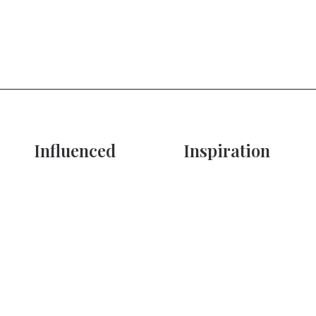
Influenced
Inspiration