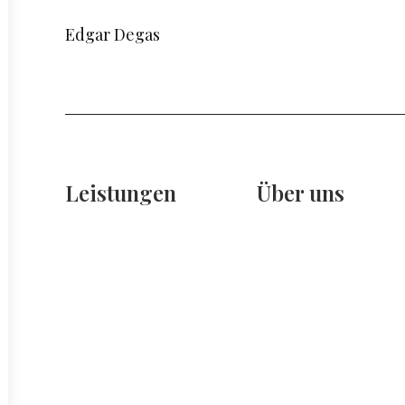
Edgar Degas
Leistungen
Über uns