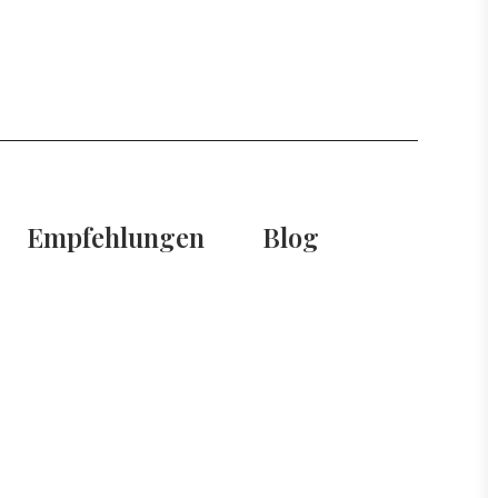
Empfehlungen
Blog