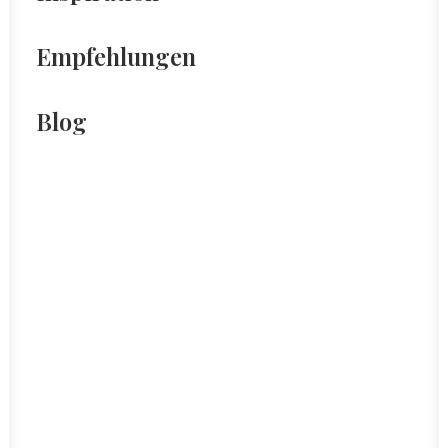
Empfehlungen
Blog