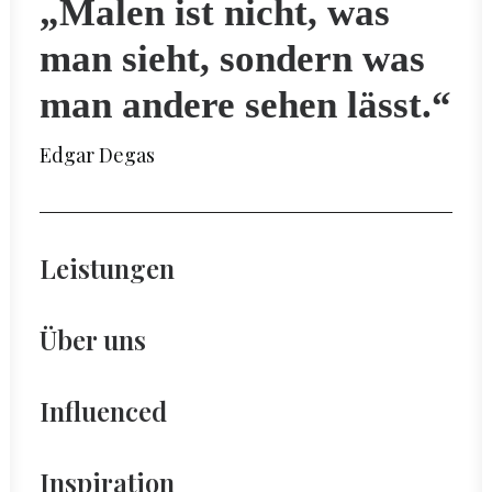
„Malen ist nicht, was
man sieht, sondern was
man andere sehen lässt.“
Edgar Degas
Leistungen
Über uns
Influenced
Inspiration