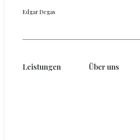
Edgar Degas
Leistungen
Über uns