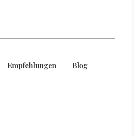
Empfehlungen
Blog