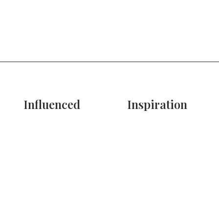
Influenced
Inspiration