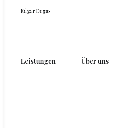
Edgar Degas
Leistungen
Über uns