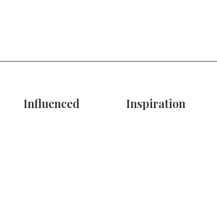
Influenced
Inspiration