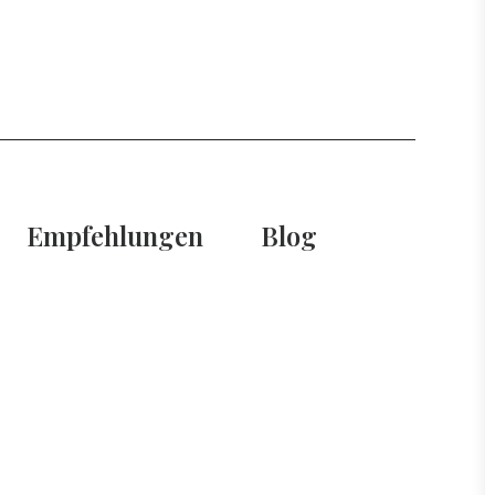
Empfehlungen
Blog