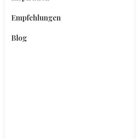
Empfehlungen
Blog