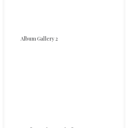
Album Gallery 2