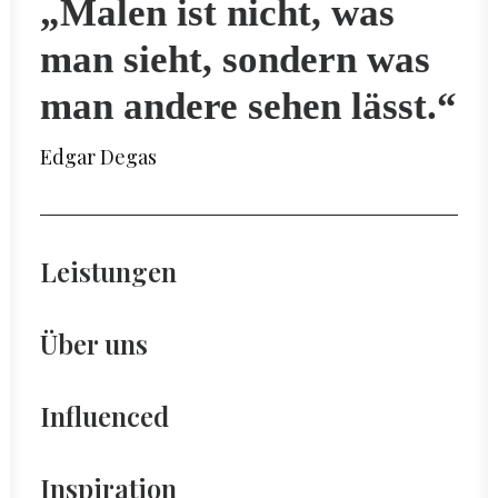
„Malen ist nicht, was
man sieht, sondern was
man andere sehen lässt.“
Edgar Degas
Leistungen
Über uns
Influenced
Inspiration