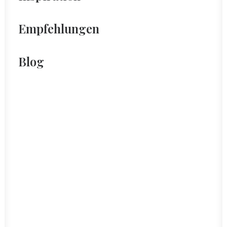
Empfehlungen
Blog