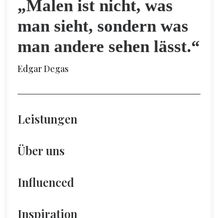
„Malen ist nicht, was
man sieht, sondern was
man andere sehen lässt.“
Edgar Degas
Leistungen
Über uns
Influenced
Inspiration