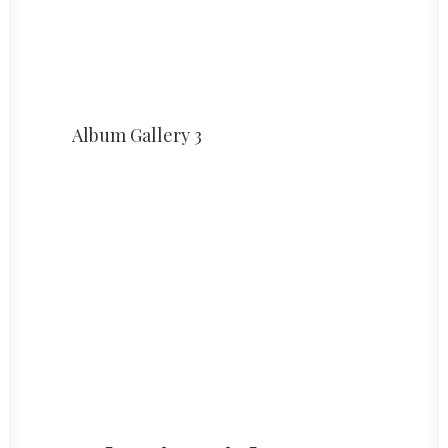
Album Gallery 3